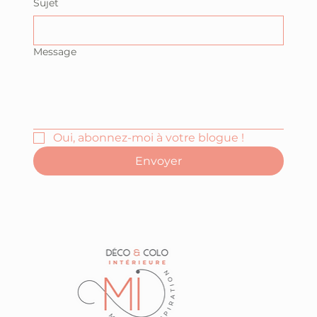
Téléphone
Sujet
Message
Oui, abonnez-moi à votre blogue !
Envoyer