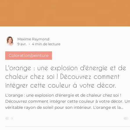
Maxime Raymond
9 avr.
4 min de lecture
Coloration/peinture
L'orange : une explosion d'énergie et de
chaleur chez soi ! Découvrez comment
intégrer cette couleur à votre décor.
L'orange : une explosion d'énergie et de chaleur chez soi !
Découvrez comment intégrer cette couleur à votre décor. U
véritable rayon de soleil pour son intérieur. L'orange et la
décoration intérieure : un atout lumineux. Il donne du relief a