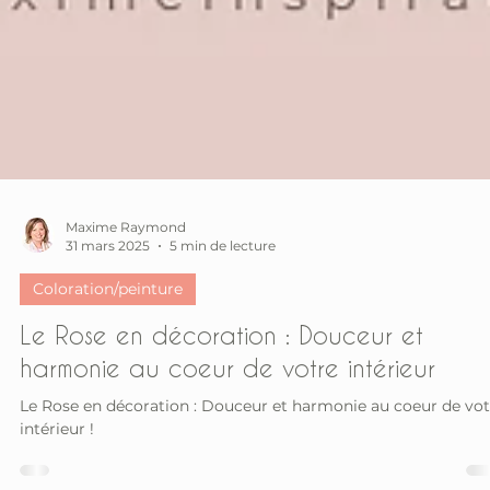
Maxime Raymond
31 mars 2025
5 min de lecture
Coloration/peinture
Le Rose en décoration : Douceur et
harmonie au coeur de votre intérieur