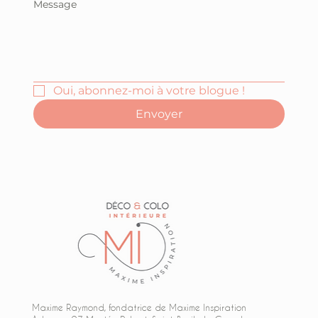
Message
Oui, abonnez-moi à votre blogue !
Envoyer
Maxime Raymond, fondatrice de Maxime Inspiration