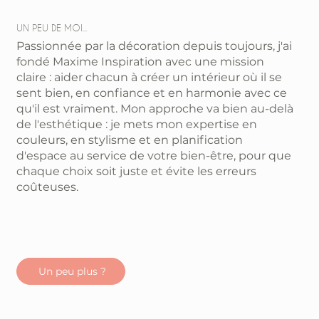
UN PEU DE MOI...
Passionnée par la décoration depuis toujours, j'ai
fondé Maxime Inspiration avec une mission
claire : aider chacun à créer un intérieur où il se
sent bien, en confiance et en harmonie avec ce
qu'il est vraiment. Mon approche va bien au-delà
de l'esthétique : je mets mon expertise en
couleurs, en stylisme et en planification
d'espace au service de votre bien-être, pour que
chaque choix soit juste et évite les erreurs
coûteuses.
Un peu plus ?