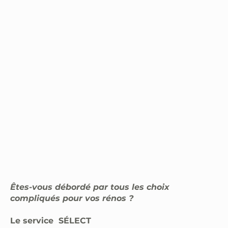
Êtes-vous débordé par tous les choix
compliqués pour vos rénos ?
Le service SÉLECT