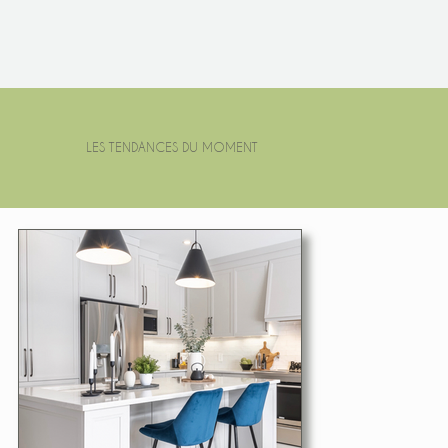
LES TENDANCES DU MOMENT