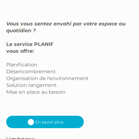
Vous vous sentez envahi par votre espace au
quotidien ?
Le service PLANIF
vous offre:
Planification
Désencombrement
Organisation de l'environnement
Solution rangement
Mise en place au besoin
En savoir plus