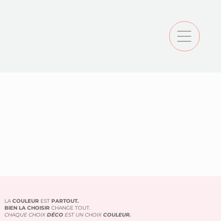
LA
COULEUR
EST
PARTOUT.
BIEN LA CHOISIR
CHANGE TOUT.
CHAQUE CHOIX
DÉCO
EST UN CHOIX
COULEUR.