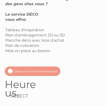
des gens chez vous ?
Le service DÉCO
vous offre:
Tableau d'inspiration
Plan d'aménagement 2D ou 3D
Planche déco avec liste d'achat
Plan de coloration
Mise en place au besoin
Découvrez la transformation
Heure
us
e
SÉLECT