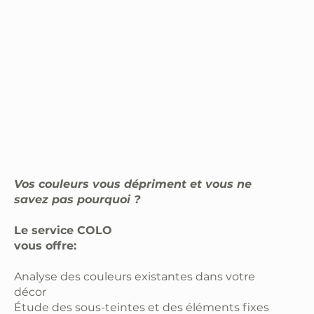
Vos couleurs vous dépriment et vous ne
savez pas pourquoi ?
Le service COLO
vous offre:
Analyse des couleurs existantes dans votre
décor
Étude des sous-teintes et des éléments fixes