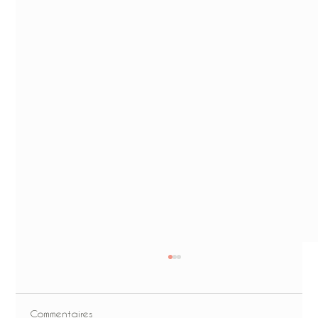
Commentaires