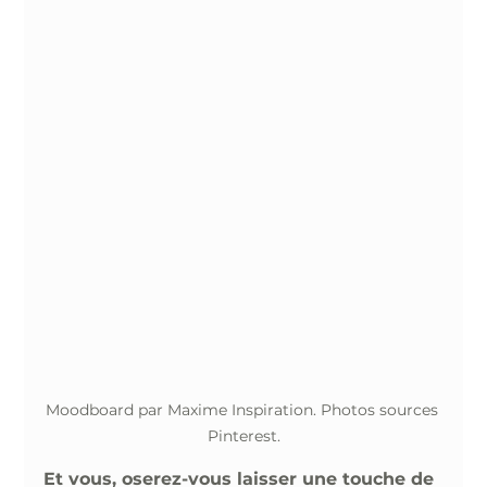
Moodboard par Maxime Inspiration. Photos sources 
Pinterest.
Et vous, oserez-vous laisser une touche de 