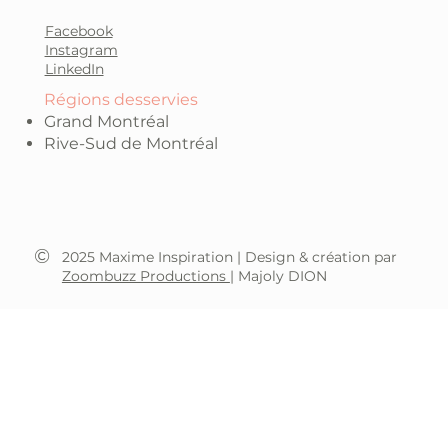
Facebook
Instagram
LinkedIn
Régions desservies
Grand Montréal
Rive-Sud de Montréal
©
2025 Maxime Inspiration | Design & création par
Zoombuzz Productions
| Majoly DION