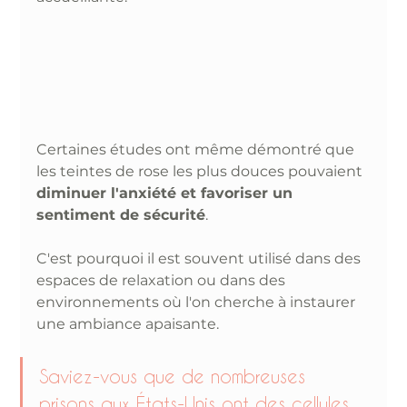
Certaines études ont même démontré que 
les teintes de rose les plus douces pouvaient 
diminuer l'anxiété et favoriser un 
sentiment de sécurité
. 
C'est pourquoi il est souvent utilisé dans des 
espaces de relaxation ou dans des 
environnements où l'on cherche à instaurer 
une ambiance apaisante. 
Saviez-vous que de nombreuses 
prisons aux États-Unis ont des cellules 