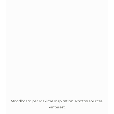
Moodboard par Maxime Inspiration. Photos sources 
Pinterest.