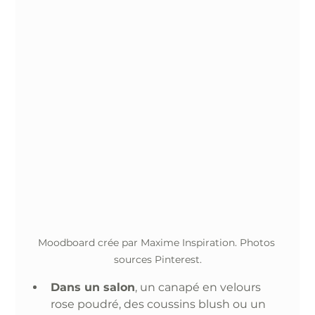
Moodboard crée par Maxime Inspiration. Photos 
sources Pinterest.
Dans un salon
, un canapé en velours 
rose poudré, des coussins blush ou un 