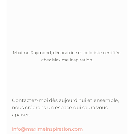
Maxime Raymond, décoratrice et coloriste certifiée 
chez Maxime Inspiration.
Contactez-moi dès aujourd'hui et ensemble, 
nous créerons un espace qui saura vous  
apaiser. 
info@maximeinspiration.com