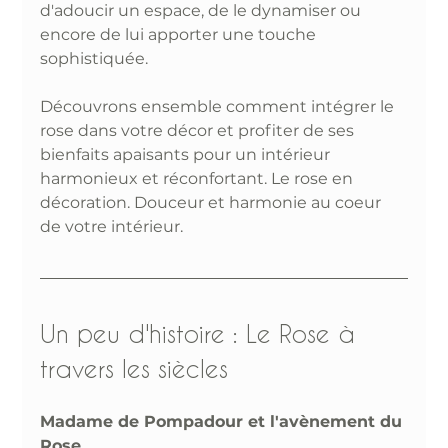
d'adoucir un espace, de le dynamiser ou 
encore de lui apporter une touche 
sophistiquée.
Découvrons ensemble comment intégrer le 
rose dans votre décor et profiter de ses 
bienfaits apaisants pour un intérieur 
harmonieux et réconfortant. Le rose en 
décoration. Douceur et harmonie au coeur 
de votre intérieur. 
Un peu d'histoire : Le Rose à 
travers les siècles
Madame de Pompadour et l'avènement du 
Rose