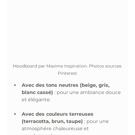
Moodboard par Maxime Inspiration. Photos sources 
Pinterest
Avec des tons neutres (beige, gris, 
blanc cassé) 
: pour une ambiance douce 
et élégante. 
Avec des couleurs terreuses 
(terracotta, brun, taupe)
 :
pour une 
atmosphère chaleureuse et 