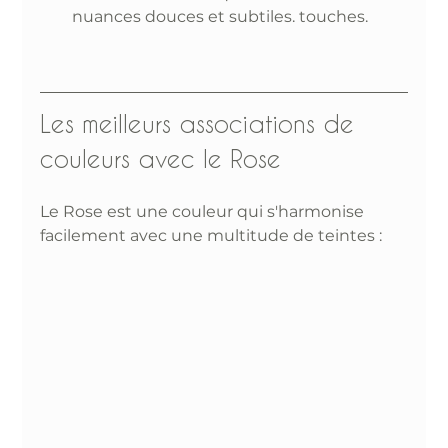
nuances douces et subtiles. touches. 
Les meilleurs associations de 
couleurs avec le Rose
Le Rose est une couleur qui s'harmonise 
facilement avec une multitude de teintes :