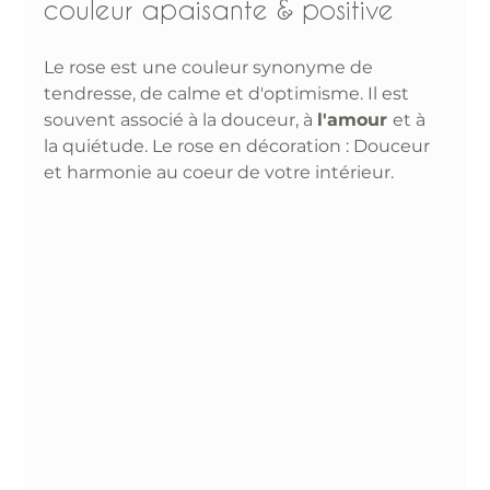
couleur apaisante & positive 
Le rose est une couleur synonyme de 
tendresse, de calme et d'optimisme. Il est 
souvent associé à la douceur, à 
l'amour 
et à 
la quiétude. Le rose en décoration : Douceur 
et harmonie au coeur de votre intérieur.