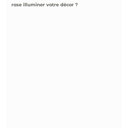
rose illuminer votre décor ? 