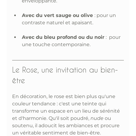
enveloppante. 
Avec du vert sauge ou olive 
: pour un 
contraste naturel et apaisant.
Avec du bleu profond ou du noir
 :  pour 
une touche contemporaine. 
Le Rose, une invitation au bien-
être
En décoration, le rose est bien plus qu'une 
couleur tendance : c'est une teinte qui 
transforme un espace en un lieu de sérénité 
et d'harmonie. Qu'il soit poudré, 
nude
 ou 
soutenu, il adoucit les ambiances et procure 
un véritable sentiment de bien-être.