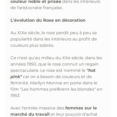
couleur noble et prisée
 dans les intérieurs 
de l'aristocratie française. 
L'évolution du Rose en décoration
Au XIXe siècle, le rose perdit peu à peu sa 
popularité dans les intérieurs au profit de 
couleurs plus sobres. 
Ce n'est qu'au milieu du XXe siècle, dans les 
années 1950, que le rose connut un regain 
spectaculaire. Le rose est nommé le 
"hot 
pink"
 car on a besoin de couleurs et de 
féminité. Marilyn Monroe en porte dans le 
film "
Les hommes préfèrent les blondes" en 
1953. 
Avec l'entrée massive des 
femmes sur le 
marché du travail
 et leur pouvoir d'achat 