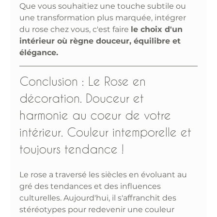
Que vous souhaitiez une touche subtile ou 
une transformation plus marquée, intégrer 
du rose chez vous, c'est faire 
le choix d'un 
intérieur où règne douceur, équilibre et 
élégance.
Conclusion : Le Rose en 
décoration. Douceur et 
harmonie au coeur de votre 
intérieur. Couleur intemporelle et 
toujours tendance !
Le rose a traversé les siècles en évoluant au 
gré des tendances et des influences 
culturelles. Aujourd'hui, il s'affranchit des 
stéréotypes pour redevenir une couleur 