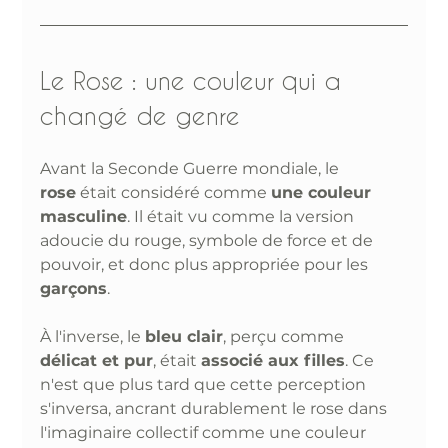
Le Rose : une couleur qui a 
changé de genre
Avant la Seconde Guerre mondiale, le 
rose
 était considéré comme 
une couleur 
masculine
. Il était vu comme la version 
adoucie du rouge, symbole de force et de 
pouvoir, et donc plus appropriée pour les 
garçons
. 
À l'inverse, le 
bleu clair
, perçu comme 
délicat et pur
, était 
associé aux filles
. Ce 
n'est que plus tard que cette perception 
s'inversa, ancrant durablement le rose dans 
l'imaginaire collectif comme une couleur 