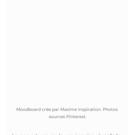
Moodboard crée par Maxime Inspiration. Photos 
sources Pinterest.