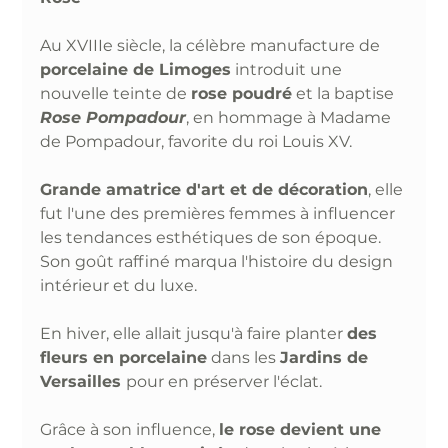
Au XVIIIe siècle, la célèbre manufacture de 
porcelaine de Limoges
 introduit une 
nouvelle teinte de 
rose poudré
 et la baptise 
Rose Pompadour
, en hommage à Madame 
de Pompadour, favorite du roi Louis XV. 
Grande amatrice d'art et de décoration
, elle 
fut l'une des premières femmes à influencer 
les tendances esthétiques de son époque. 
Son goût raffiné marqua l'histoire du design 
intérieur et du luxe. 
En hiver, elle allait jusqu'à faire planter 
des 
fleurs en porcelaine
 dans les 
Jardins de 
Versailles 
pour en préserver l'éclat. 
Grâce à son influence, 
le rose devient une 