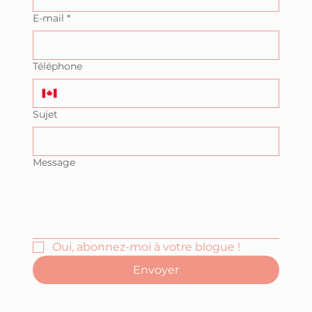
E-mail
*
Téléphone
Sujet
Message
Oui, abonnez-moi à votre blogue !
Envoyer