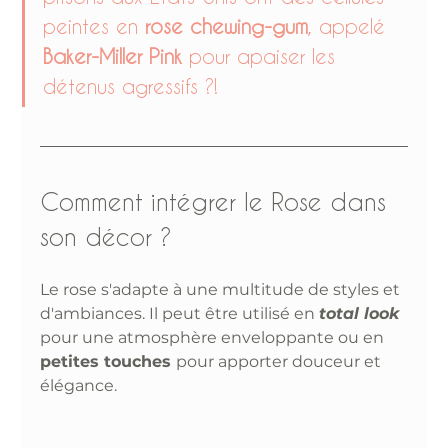
peintes en 
rose chewing-gum
, appelé 
Baker-Miller Pink 
pour apaiser les 
détenus agressifs ?!
Comment intégrer le Rose dans 
son décor ?
Le rose s'adapte à une multitude de styles et 
d'ambiances. Il peut être utilisé en 
total look 
pour une atmosphère enveloppante ou en 
petites touches 
pour apporter douceur et 
élégance.  