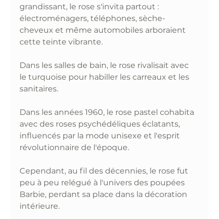
grandissant, le rose s'invita partout : 
électroménagers, téléphones, sèche-
cheveux et même automobiles arboraient 
cette teinte vibrante. 
Dans les salles de bain, le rose rivalisait avec 
le turquoise pour habiller les carreaux et les 
sanitaires.
Dans les années 1960, le rose pastel cohabita 
avec des roses psychédéliques éclatants, 
influencés par la mode unisexe et l'esprit 
révolutionnaire de l'époque. 
Cependant, au fil des décennies, le rose fut 
peu à peu relégué à l'univers des poupées 
Barbie, perdant sa place dans la décoration 
intérieure.