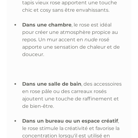
tapis vieux rose apportent une touche 
chic et cosy sans être envahissants.
Dans une chambre
, le rose est idéal 
pour créer une atmosphère propice au 
repos. Un mur accent en 
nude
 rosé 
apporte une sensation de chaleur et de 
douceur.
Dans une salle de bain
, des accessoires 
en rose pâle ou des carreaux rosés 
ajoutent une touche de raffinement et 
de bien-être.
Dans un bureau ou un espace créatif
, 
le rose stimule la créativité et favorise la 
concentration lorsqu'il est utilisé en 