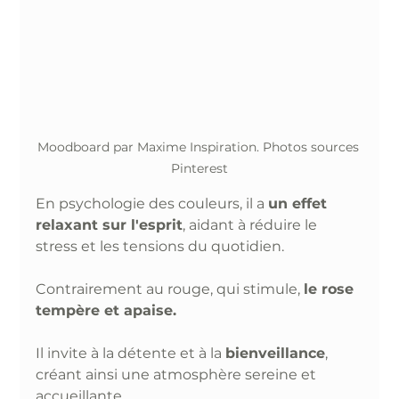
Moodboard par Maxime Inspiration. Photos sources 
Pinterest
En psychologie des couleurs, il a 
un effet 
relaxant sur l'esprit
, aidant à réduire le 
stress et les tensions du quotidien. 
Contrairement au rouge, qui stimule, 
le rose 
tempère et apaise.
Il invite à la détente et à la 
bienveillance
, 
créant ainsi une atmosphère sereine et 
accueillante. 