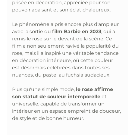
prisée en décoration, appréciée pour son 
pouvoir apaisant et son éclat chaleureux.
Le phénomène a pris encore plus d'ampleur 
avec la sortie du 
film Barbie en 2023
, qui a 
remis le rose sur le devant de la scène. Ce 
film a non seulement ravivé la popularité du 
rose, mais il a inspiré une véritable tendance 
en décoration intérieure, où cette couleur 
est désormais célébrées dans toutes ses 
nuances, du pastel au fuchsia audacieux. 
Plus qu'une simple mode, 
le rose affirme 
son statut de couleur intemporelle
 et 
universelle, capable de transformer un 
intérieur en un espace empreint de douceur, 
de style et de bonne humeur.