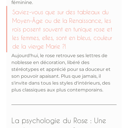
féminine.
Saviez-vous que sur des tableaux du 
Moyen-Âge ou de la Renaissance, les 
rois posent souvent en tunique rose et 
les femmes, elles, sont en bleus, couleur 
de la vierge Marie ?!
Aujourd'hui, le rose retrouve ses lettres de 
noblesse en décoration, libéré des 
stéréotypes et apprécié pour sa douceur et 
son pouvoir apaisant. Plus que jamais, il 
s'invite dans tous les styles d'intérieurs, des 
plus classiques aux plus contemporains.
La psychologie du Rose : Une 